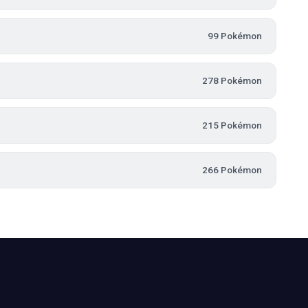
99 Pokémon
278 Pokémon
215 Pokémon
266 Pokémon