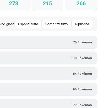
278
215
266
 nel gioco
Espandi tutto
Comprimi tutto
Ripristina
76 Pokémon
130 Pokémon
84 Pokémon
96 Pokémon
77 Pokémon