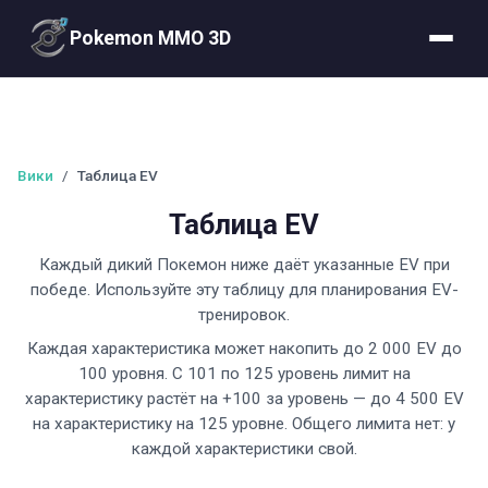
Pokemon MMO 3D
Вики
/
Таблица EV
Таблица EV
Каждый дикий Покемон ниже даёт указанные EV при
победе. Используйте эту таблицу для планирования EV-
тренировок.
Каждая характеристика может накопить до 2 000 EV до
100 уровня. С 101 по 125 уровень лимит на
характеристику растёт на +100 за уровень — до 4 500 EV
на характеристику на 125 уровне. Общего лимита нет: у
каждой характеристики свой.