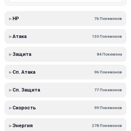
HP
76 Покемонов
▶
Атака
130 Покемонов
▶
Защита
84 Покемона
▶
Сп. Атака
96 Покемонов
▶
Сп. Защита
77 Покемонов
▶
Скорость
99 Покемонов
▶
Энергия
278 Покемонов
▶