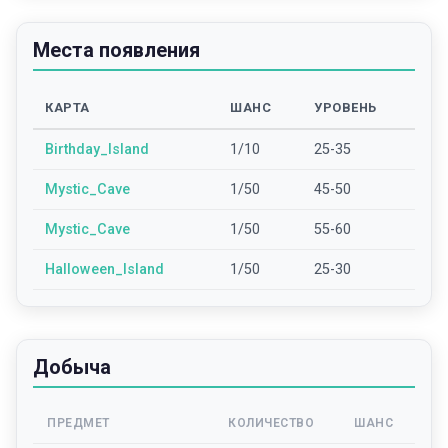
Места появления
КАРТА
ШАНС
УРОВЕНЬ
Birthday_Island
1/10
25-35
Mystic_Cave
1/50
45-50
Mystic_Cave
1/50
55-60
Halloween_Island
1/50
25-30
Добыча
ПРЕДМЕТ
КОЛИЧЕСТВО
ШАНС