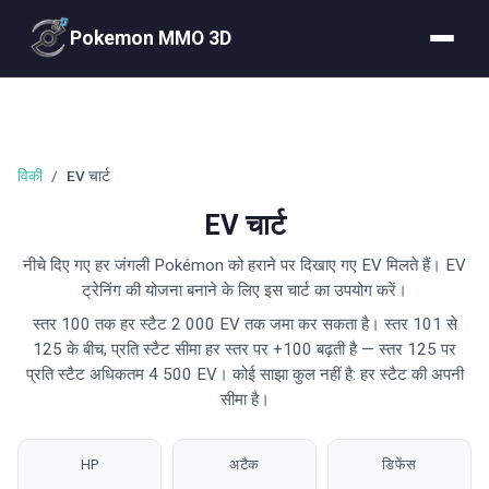
Pokemon MMO 3D
विकी
/
EV चार्ट
EV चार्ट
नीचे दिए गए हर जंगली Pokémon को हराने पर दिखाए गए EV मिलते हैं। EV
ट्रेनिंग की योजना बनाने के लिए इस चार्ट का उपयोग करें।
स्तर 100 तक हर स्टैट 2 000 EV तक जमा कर सकता है। स्तर 101 से
125 के बीच, प्रति स्टैट सीमा हर स्तर पर +100 बढ़ती है — स्तर 125 पर
प्रति स्टैट अधिकतम 4 500 EV। कोई साझा कुल नहीं है: हर स्टैट की अपनी
सीमा है।
HP
अटैक
डिफेंस