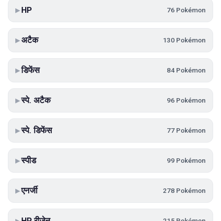
HP
76 Pokémon
▶
अटैक
130 Pokémon
▶
डिफेंस
84 Pokémon
▶
स्पे. अटैक
96 Pokémon
▶
स्पे. डिफेंस
77 Pokémon
▶
स्पीड
99 Pokémon
▶
एनर्जी
278 Pokémon
▶
HP रीजेन
215 Pokémon
▶