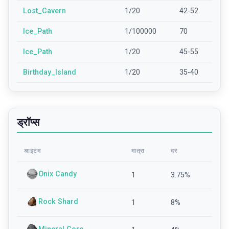
Lost_Cavern
1/20
42-52
Ice_Path
1/100000
70
Ice_Path
1/20
45-55
Birthday_Island
1/20
35-40
ड्रॉप्स
आइटम
मात्रा
दर
Onix Candy
1
3.75
%
Rock Shard
1
8
%