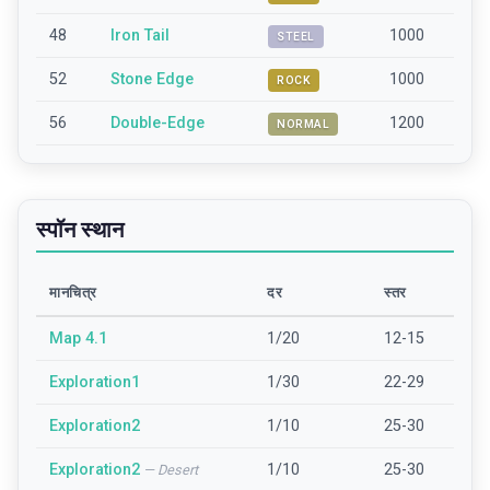
48
Iron Tail
1000
STEEL
52
Stone Edge
1000
ROCK
56
Double-Edge
1200
NORMAL
स्पॉन स्थान
मानचित्र
दर
स्तर
Map 4.1
1/20
12-15
Exploration1
1/30
22-29
Exploration2
1/10
25-30
Exploration2
1/10
25-30
—
Desert