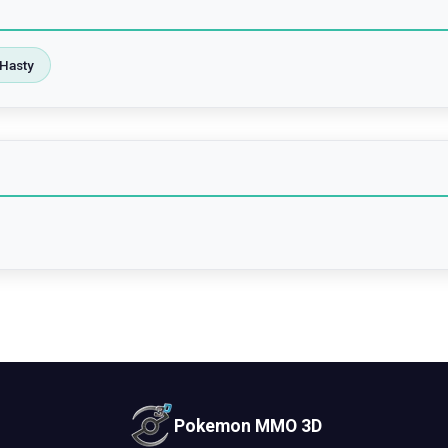
Hasty
Pokemon MMO 3D