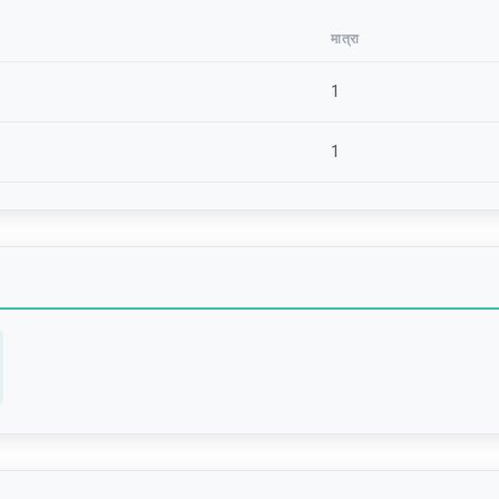
मात्रा
1
1