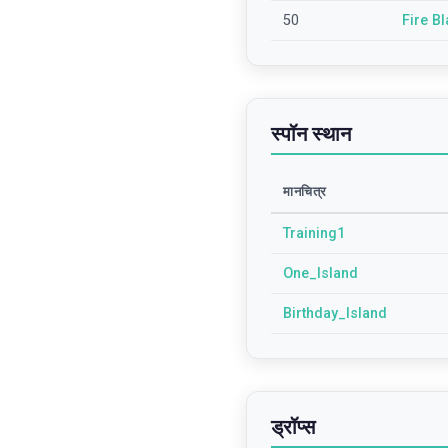
50
Fire Bl
स्पॉन स्थान
मानचित्र
Training1
One_Island
Birthday_Island
ड्रॉप्स