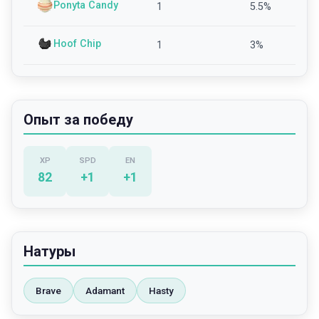
Ponyta Candy
1
5.5
%
Hoof Chip
1
3
%
Опыт за победу
XP
SPD
EN
82
+
1
+
1
Натуры
Brave
Adamant
Hasty