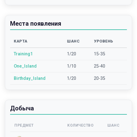
Места появления
КАРТА
ШАНС
УРОВЕНЬ
Training1
1/20
15-35
One_Island
1/10
25-40
Birthday_Island
1/20
20-35
Добыча
ПРЕДМЕТ
КОЛИЧЕСТВО
ШАНС