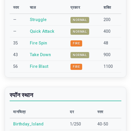
स्तर
चाल
प्रकार
शक्ति
—
Struggle
200
NORMAL
—
Quick Attack
400
NORMAL
35
Fire Spin
48
FIRE
43
Take Down
900
NORMAL
56
Fire Blast
1100
FIRE
स्पॉन स्थान
मानचित्र
दर
स्तर
Birthday_Island
1/250
40-50