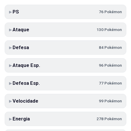
PS
76 Pokémon
▶
Ataque
130 Pokémon
▶
Defesa
84 Pokémon
▶
Ataque Esp.
96 Pokémon
▶
Defesa Esp.
77 Pokémon
▶
Velocidade
99 Pokémon
▶
Energia
278 Pokémon
▶