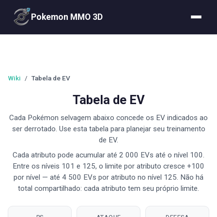
Pokemon MMO 3D
Wiki
/
Tabela de EV
Tabela de EV
Cada Pokémon selvagem abaixo concede os EV indicados ao
ser derrotado. Use esta tabela para planejar seu treinamento
de EV.
Cada atributo pode acumular até 2 000 EVs até o nível 100.
Entre os níveis 101 e 125, o limite por atributo cresce +100
por nível — até 4 500 EVs por atributo no nível 125. Não há
total compartilhado: cada atributo tem seu próprio limite.