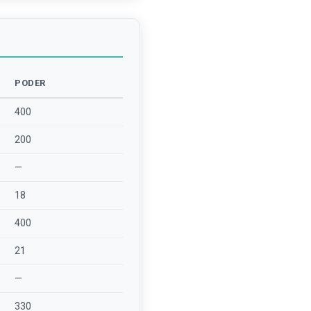
PODER
400
200
—
18
400
21
—
330