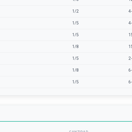
1/2
4
1/5
4
1/5
1
1/8
1
1/5
2
1/8
6
1/5
6