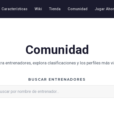
Características
Wiki
Tienda
Comunidad
Jugar Aho
Comunidad
ra entrenadores, explora clasificaciones y los perfiles más vi
BUSCAR ENTRENADORES