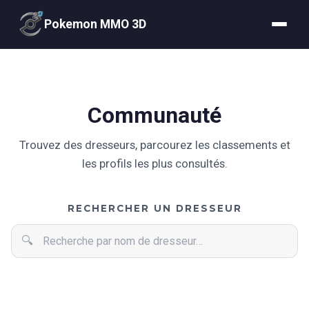
Pokemon MMO 3D
Communauté
Trouvez des dresseurs, parcourez les classements et
les profils les plus consultés.
Rechercher un dresseur
RECHERCHER UN DRESSEUR
🔍