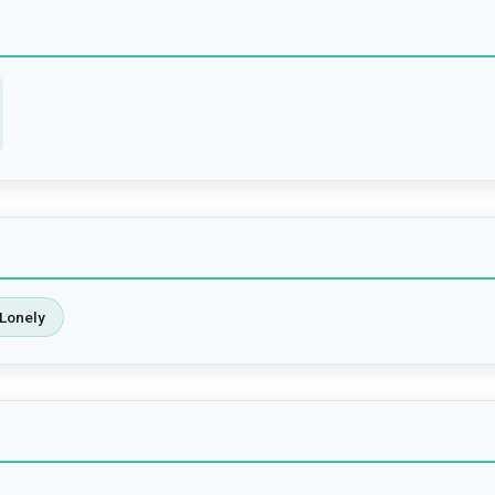
Lonely