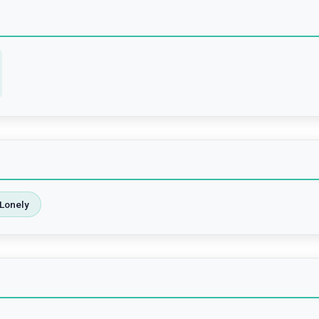
Lonely