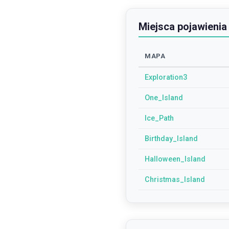
Miejsca pojawienia
MAPA
Exploration3
One_Island
Ice_Path
Birthday_Island
Halloween_Island
Christmas_Island