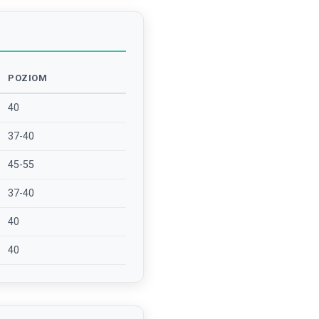
POZIOM
40
37-40
45-55
37-40
40
40