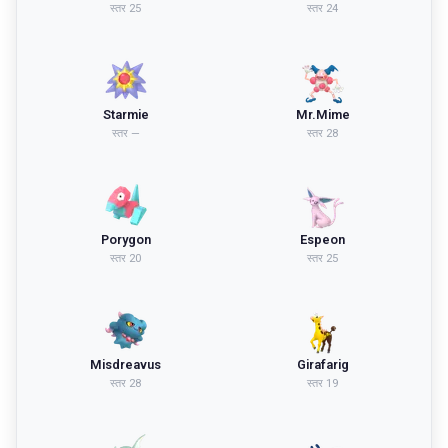
स्तर
25
स्तर
24
Starmie
Mr.Mime
स्तर
—
स्तर
28
Porygon
Espeon
स्तर
20
स्तर
25
Misdreavus
Girafarig
स्तर
28
स्तर
19