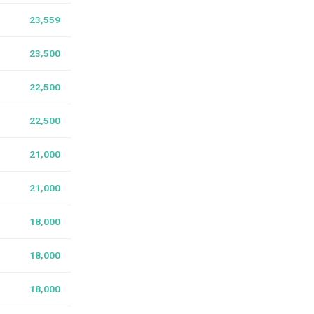
23,559
23,500
22,500
22,500
21,000
21,000
18,000
18,000
18,000