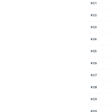
#21
#22
#23
#24
#25
#26
#27
#28
#29
#30