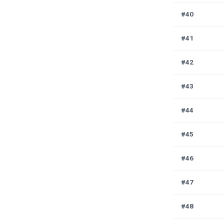
#40
#41
#42
#43
#44
#45
#46
#47
#48