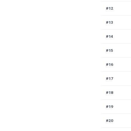
#12
#13
#14
#15
#16
#17
#18
#19
#20