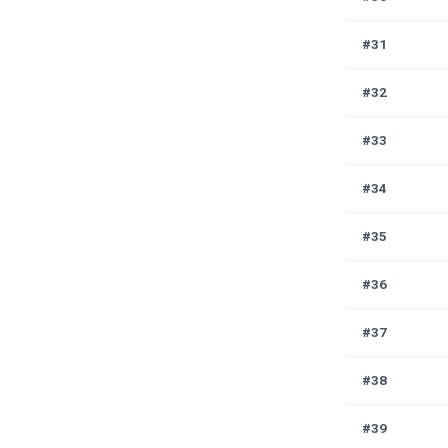
#31
#32
#33
#34
#35
#36
#37
#38
#39