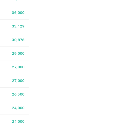
36,000
35,129
30,878
29,000
27,000
27,000
26,500
24,000
24,000