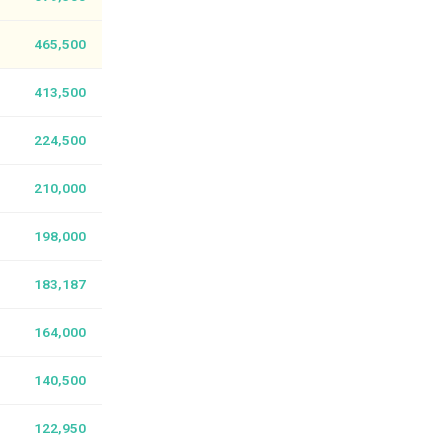
465,500
413,500
224,500
210,000
198,000
183,187
164,000
140,500
122,950