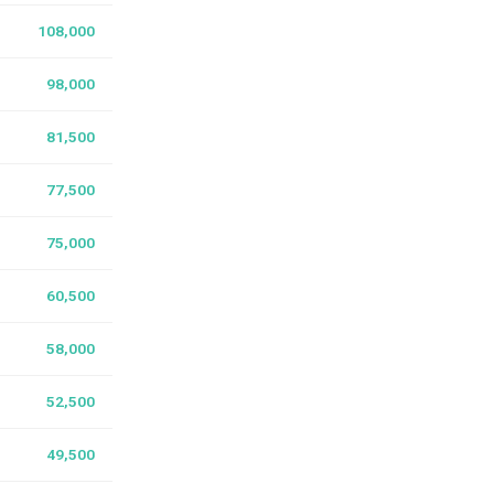
108,000
98,000
81,500
77,500
75,000
60,500
58,000
52,500
49,500