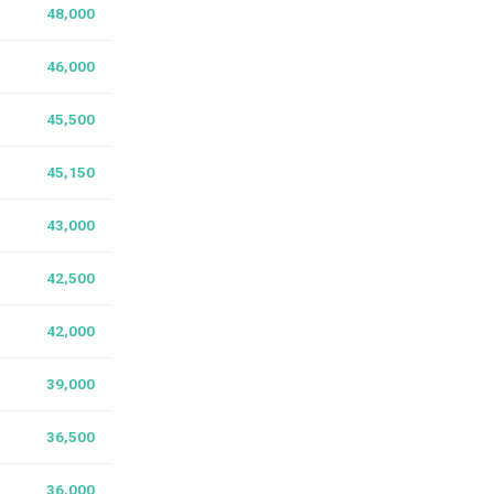
48,000
46,000
45,500
45,150
43,000
42,500
42,000
39,000
36,500
36,000