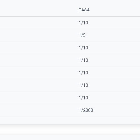
TASA
1/10
1/5
1/10
1/10
1/10
1/10
1/10
1/2000