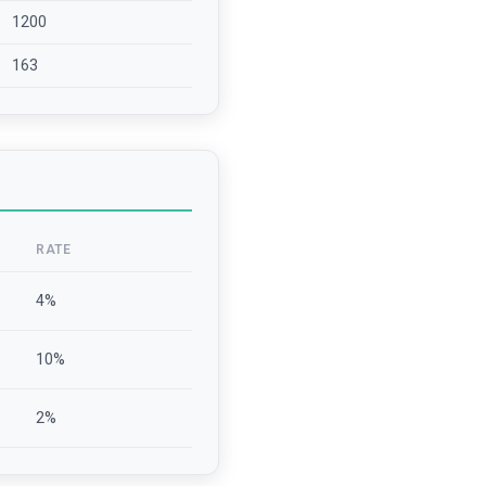
1200
163
RATE
4
%
10
%
2
%