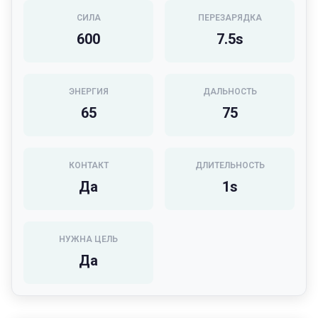
СИЛА
ПЕРЕЗАРЯДКА
600
7.5
s
ЭНЕРГИЯ
ДАЛЬНОСТЬ
65
75
КОНТАКТ
ДЛИТЕЛЬНОСТЬ
Да
1
s
НУЖНА ЦЕЛЬ
Да