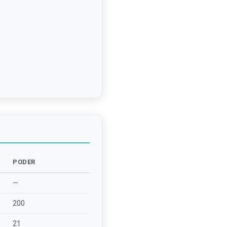
PODER
—
200
21