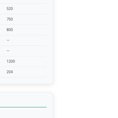
520
750
800
—
—
1200
204