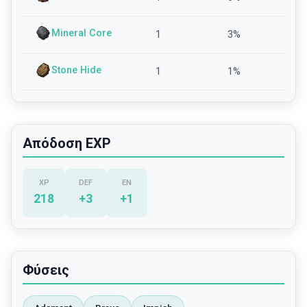
Mineral Core
1
3
%
Stone Hide
1
1
%
Απόδοση EXP
XP
DEF
EN
218
+
3
+
1
Φύσεις