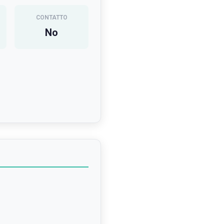
CONTATTO
No