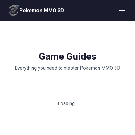
Pokemon MMO 3D
Game Guides
Everything you need to master Pokemon MMO 3D
Loading...