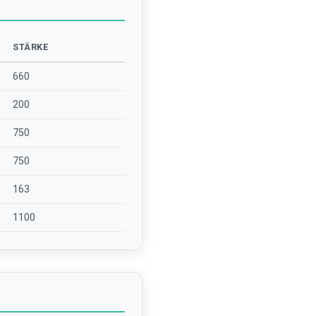
STÄRKE
660
200
750
750
163
1100