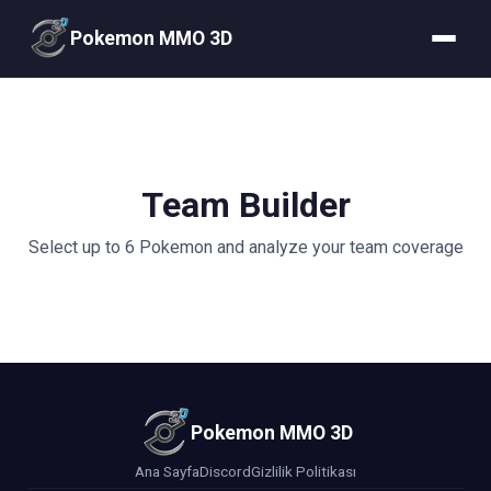
Pokemon MMO 3D
Team Builder
Select up to 6 Pokemon and analyze your team coverage
Pokemon MMO 3D
Ana Sayfa
Discord
Gizlilik Politikası