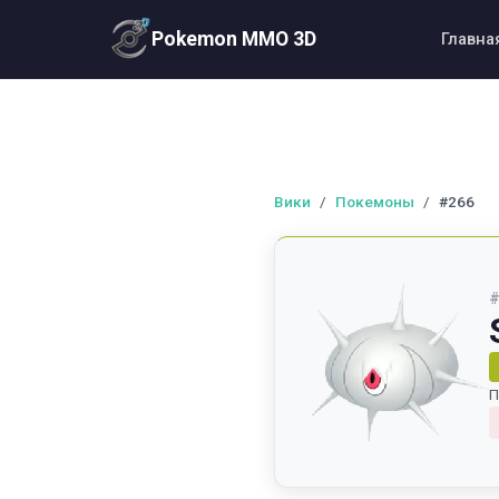
Pokemon MMO 3D
Главна
Вики
/
Покемоны
/
#266
П