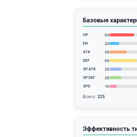
Базовые характер
50
HP
20
EN
35
ATK
55
DEF
25
SP.ATK
25
SP.DEF
15
SPD
Всего
:
225
Эффективность т